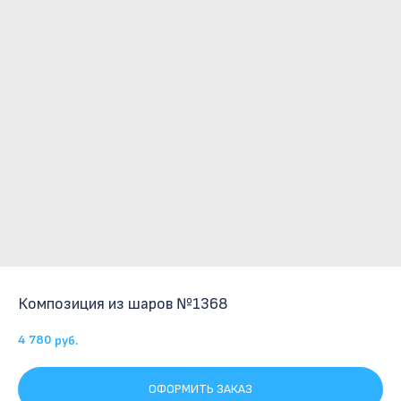
Композиция из шаров №1368
4 780
руб.
ОФОРМИТЬ ЗАКАЗ