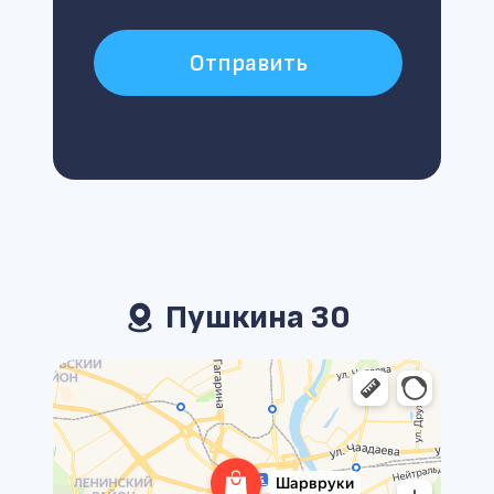
Отправить
Пушкина 30