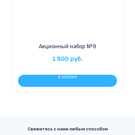
Акционный набор №9
1 800
руб.
В КОРЗИНУ
Свяжитесь с нами любым способом