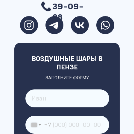
39-09-
88
ВОЗДУШНЫЕ ШАРЫ В
ПЕНЗЕ
ЗАПОЛНИТЕ ФОРМУ
+7