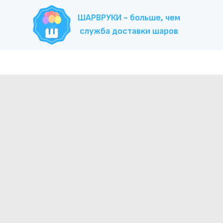
ШАРВРУКИ - больше, чем
служба доставки шаров