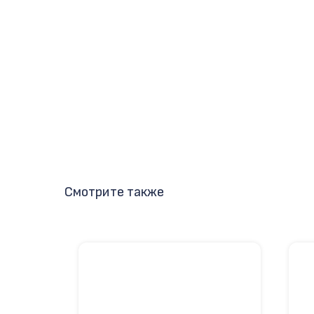
Смотрите также