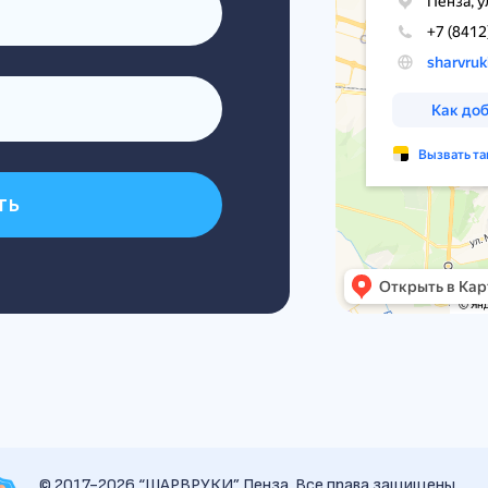
ть
© 2017-2026 “ШАРВРУКИ” Пенза. Все права защищены