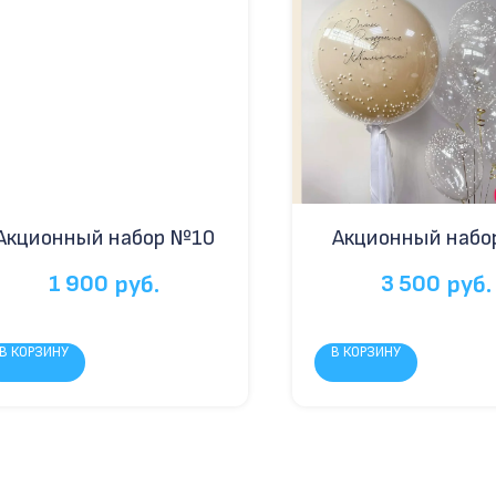
Акционный набор №10
Акционный набо
1 900
3 500
руб.
руб.
В КОРЗИНУ
В КОРЗИНУ