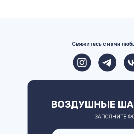
Свяжитесь с нами люб
ВОЗДУШНЫЕ ШАР
ЗАПОЛНИТЕ Ф