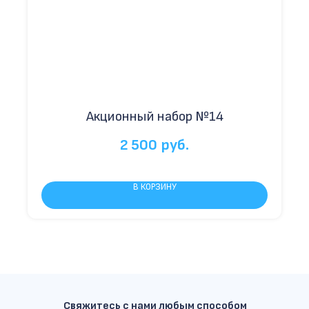
Акционный набор №14
2 500
руб.
В КОРЗИНУ
Свяжитесь с нами любым способом