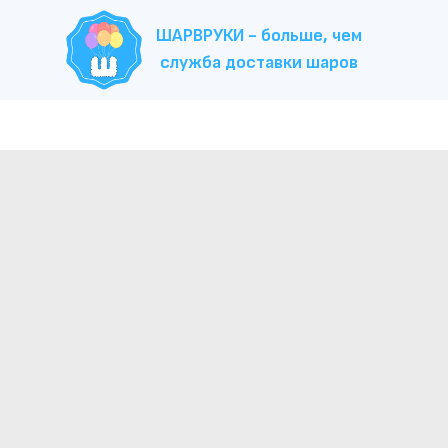
ШАРВРУКИ - больше, чем
служба доставки шаров