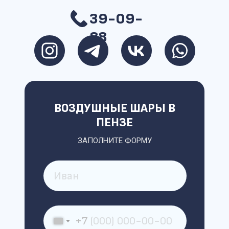
39-09-
88
ВОЗДУШНЫЕ ШАРЫ В
ПЕНЗЕ
ЗАПОЛНИТЕ ФОРМУ
+7