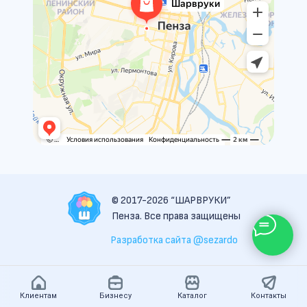
© 2017-2026 “ШАРВРУКИ”
Пенза. Все права защищены
Разработка сайта @sezardo
Клиентам
Бизнесу
Каталог
Контакты