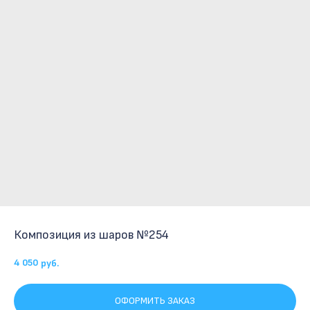
Композиция из шаров №254
4 050
руб.
ОФОРМИТЬ ЗАКАЗ