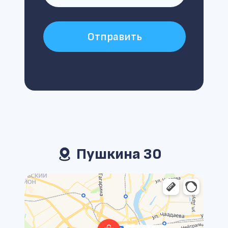
Отправить
Пушкина 30