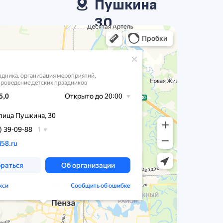
Пушкина
30