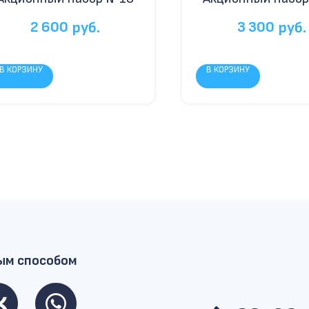
2 600
3 300
руб.
руб.
В КОРЗИНУ
В КОРЗИНУ
ым способом