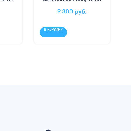
2 300
руб.
В КОРЗИНУ