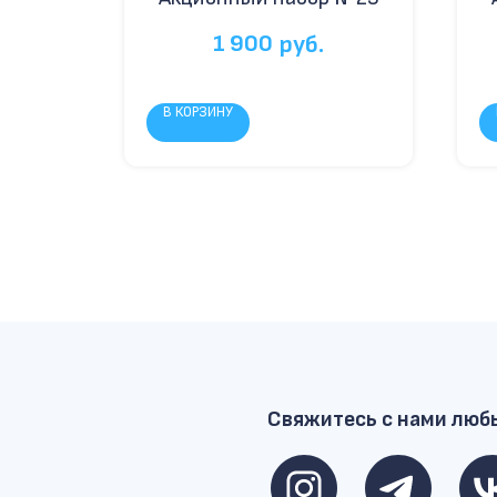
1 900
руб.
В КОРЗИНУ
Свяжитесь с нами люб