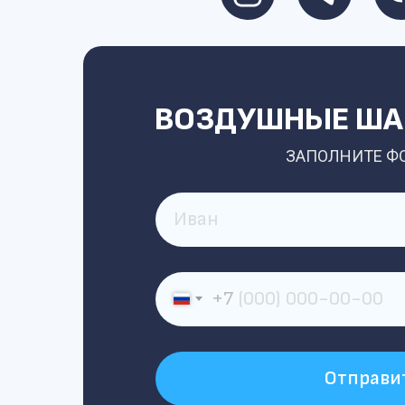
ВОЗДУШНЫЕ ШАР
ЗАПОЛНИТЕ Ф
+7
Отправи