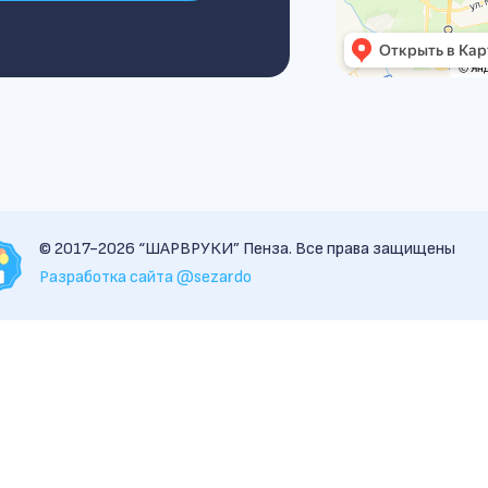
© 2017-2026 “ШАРВРУКИ” Пенза. Все права защищены
Разработка сайта @sezardo