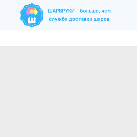
ШАРВРУКИ - больше, чем
служба доставки шаров