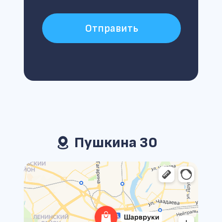
Отправить
Пушкина 30