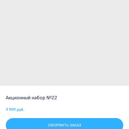
Акционный набор №22
3 500
руб.
ОФОРМИТЬ ЗАКАЗ