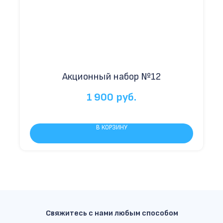
Акционный набор №12
1 900
руб.
В КОРЗИНУ
Свяжитесь с нами любым способом