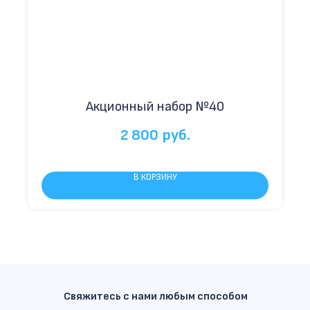
Акционный набор №40
2 800
руб.
В КОРЗИНУ
Свяжитесь с нами любым способом