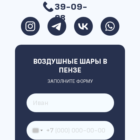
39-09-
88
ВОЗДУШНЫЕ ШАРЫ В
ПЕНЗЕ
ЗАПОЛНИТЕ ФОРМУ
+7