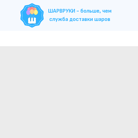
ШАРВРУКИ - больше, чем
служба доставки шаров