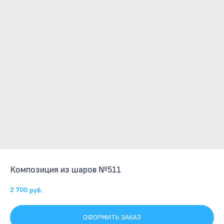
Композиция из шаров №511
2 700
руб.
ОФОРМИТЬ ЗАКАЗ