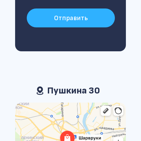
Отправить
Пушкина 30