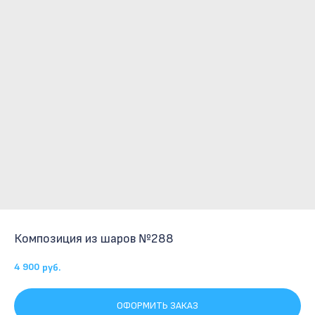
Композиция из шаров №288
4 900
руб.
ОФОРМИТЬ ЗАКАЗ