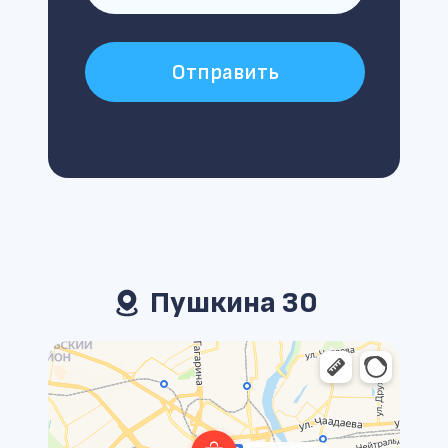
Отправить
Пушкина 30