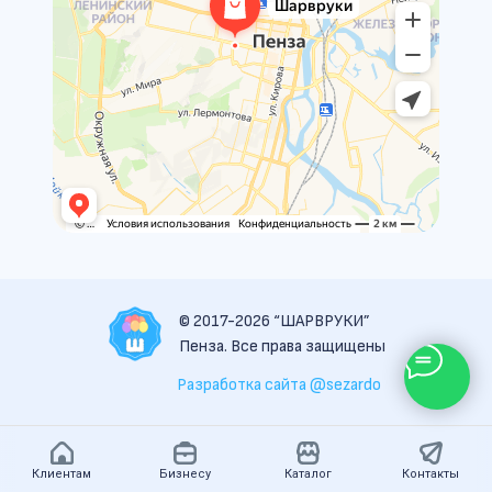
© 2017-2026 “ШАРВРУКИ”
Пенза. Все права защищены
Разработка сайта @sezardo
Клиентам
Бизнесу
Каталог
Контакты