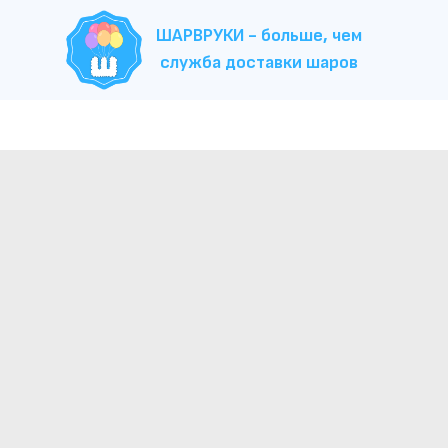
ШАРВРУКИ - больше, чем
служба доставки шаров