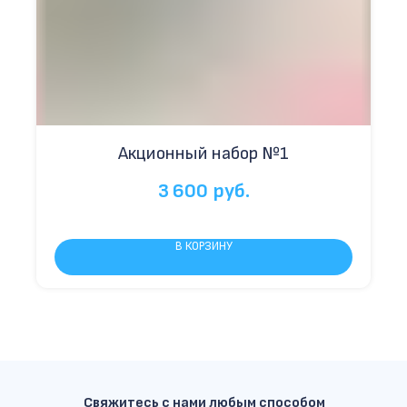
Акционный набор №1
3 600
руб.
В КОРЗИНУ
Свяжитесь с нами любым способом