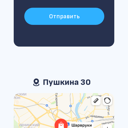
Отправить
Пушкина 30