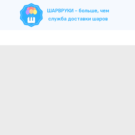
ШАРВРУКИ - больше, чем
служба доставки шаров