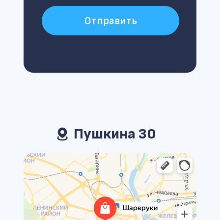
Отправить
Пушкина 30