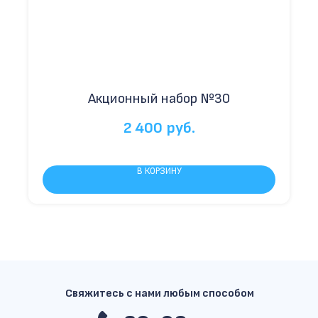
Акционный набор №30
2 400
руб.
В КОРЗИНУ
Свяжитесь с нами любым способом