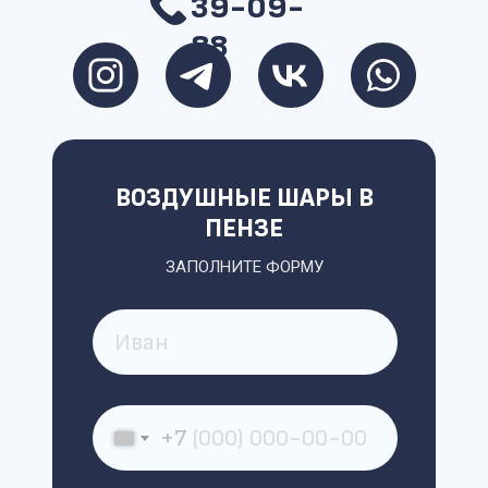
39-09-
88
ВОЗДУШНЫЕ ШАРЫ В
ПЕНЗЕ
ЗАПОЛНИТЕ ФОРМУ
+7