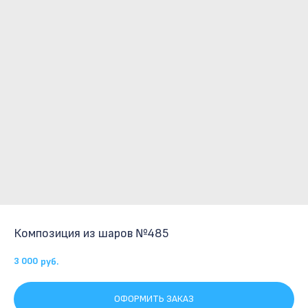
Композиция из шаров №485
3 000
руб.
ОФОРМИТЬ ЗАКАЗ