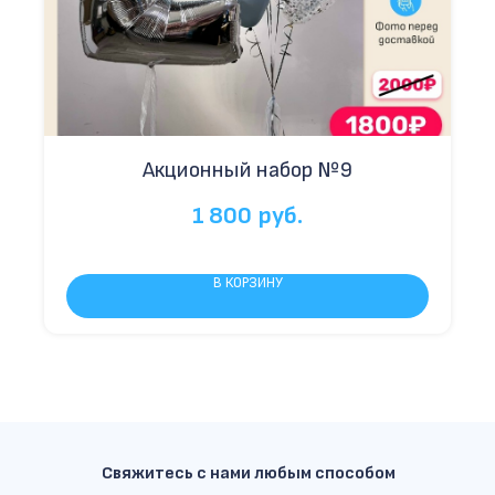
Акционный набор №9
1 800
руб.
В КОРЗИНУ
Свяжитесь с нами любым способом