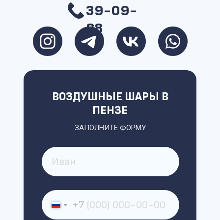
39-09-
88
ВОЗДУШНЫЕ ШАРЫ В
ПЕНЗЕ
ЗАПОЛНИТЕ ФОРМУ
+7