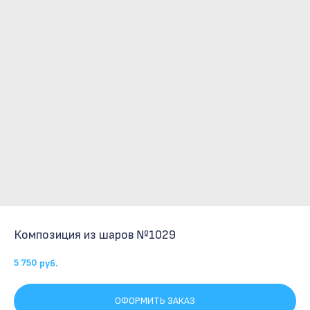
Композиция из шаров №1029
5 750
руб.
ОФОРМИТЬ ЗАКАЗ