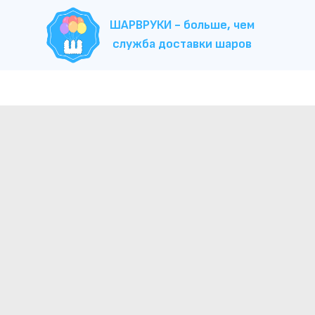
ШАРВРУКИ - больше, чем
служба доставки шаров