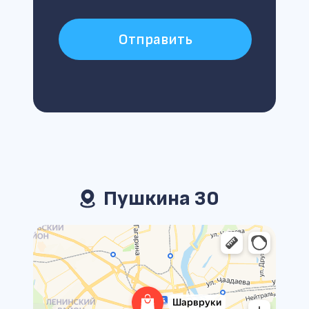
Отправить
Пушкина 30