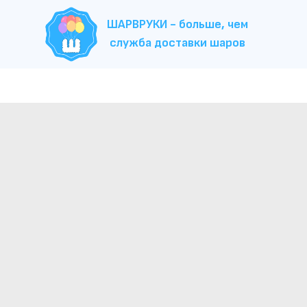
ШАРВРУКИ - больше, чем
служба доставки шаров