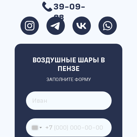
39-09-
88
ВОЗДУШНЫЕ ШАРЫ В
ПЕНЗЕ
ЗАПОЛНИТЕ ФОРМУ
+7