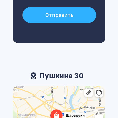
Отправить
Пушкина 30