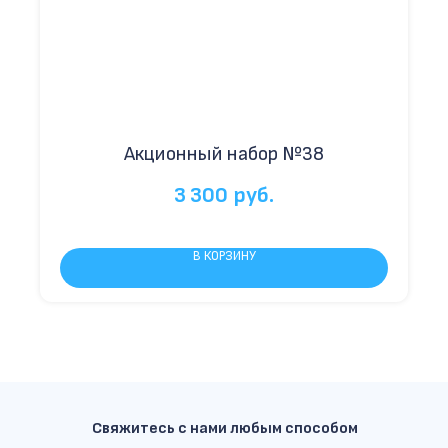
Акционный набор №38
3 300
руб.
В КОРЗИНУ
Свяжитесь с нами любым способом