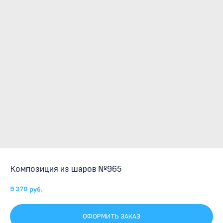
Композиция из шаров №965
9 370
руб.
ОФОРМИТЬ ЗАКАЗ