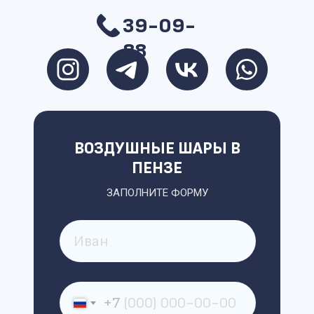
39-09-
88
ВОЗДУШНЫЕ ШАРЫ В
ПЕНЗЕ
ЗАПОЛНИТЕ ФОРМУ
+7