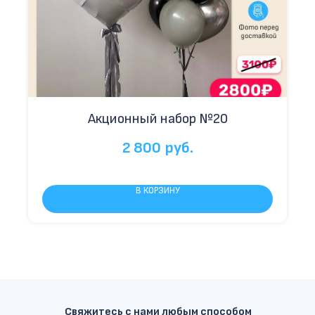
Акционный набор №20
2 800
руб.
В КОРЗИНУ
Свяжитесь с нами любым способом