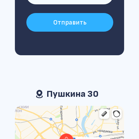
Отправить
Пушкина 30