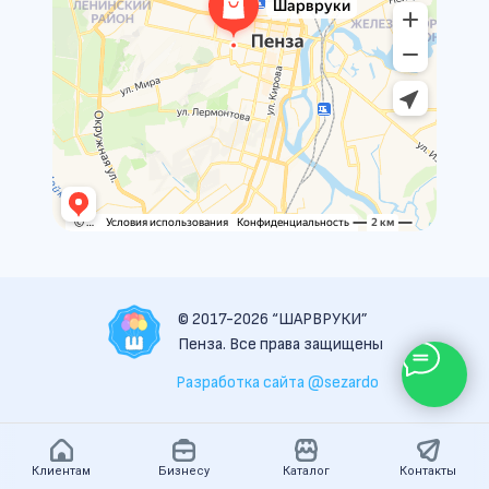
© 2017-2026 “ШАРВРУКИ”
Пенза. Все права защищены
Разработка сайта @sezardo
Клиентам
Бизнесу
Каталог
Контакты