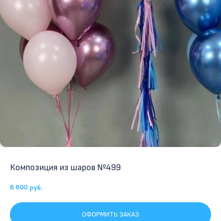
Композиция из шаров №499
6 800
руб.
ОФОРМИТЬ ЗАКАЗ