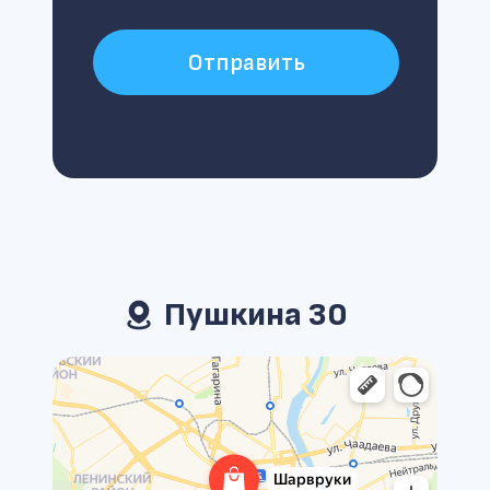
Отправить
Пушкина 30