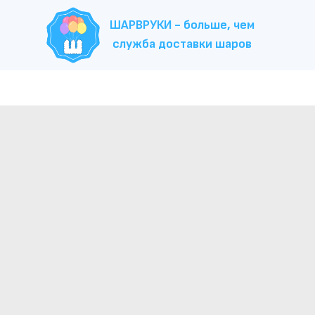
ШАРВРУКИ - больше, чем
служба доставки шаров