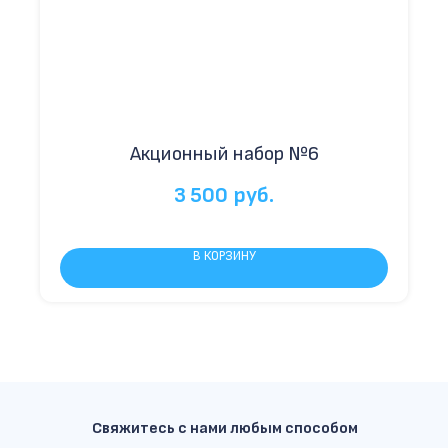
Акционный набор №6
3 500
руб.
В КОРЗИНУ
Свяжитесь с нами любым способом