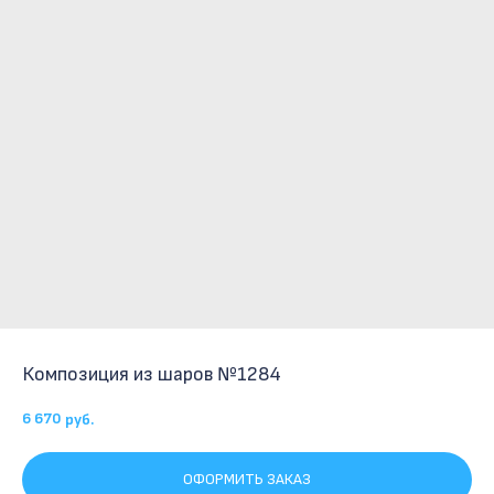
Композиция из шаров №1284
6 670
руб.
ОФОРМИТЬ ЗАКАЗ