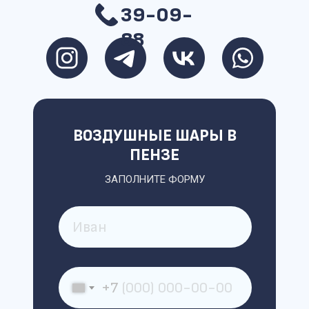
39-09-
88
ВОЗДУШНЫЕ ШАРЫ В
ПЕНЗЕ
ЗАПОЛНИТЕ ФОРМУ
+7