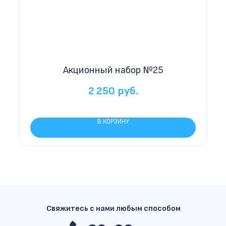
Акционный набор №25
2 250
руб.
В КОРЗИНУ
Свяжитесь с нами любым способом