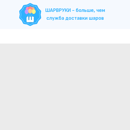
ШАРВРУКИ - больше, чем
служба доставки шаров