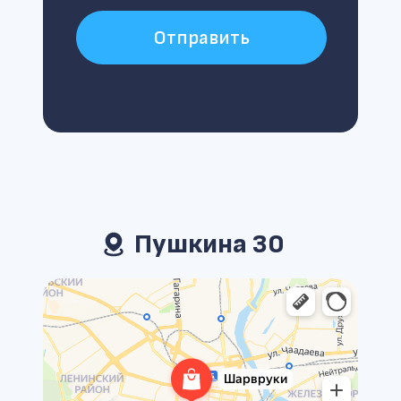
Отправить
Пушкина 30