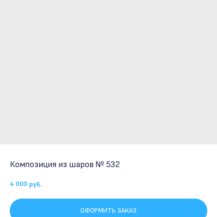
Композиция из шаров № 532
4 000
руб.
ОФОРМИТЬ ЗАКАЗ