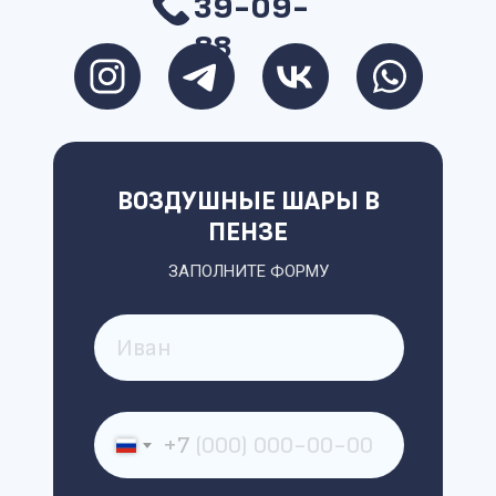
39-09-
88
ВОЗДУШНЫЕ ШАРЫ В
ПЕНЗЕ
ЗАПОЛНИТЕ ФОРМУ
+7