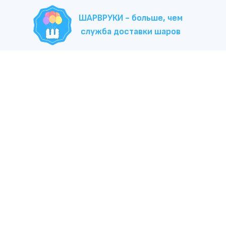
ШАРВРУКИ - больше, чем
служба доставки шаров