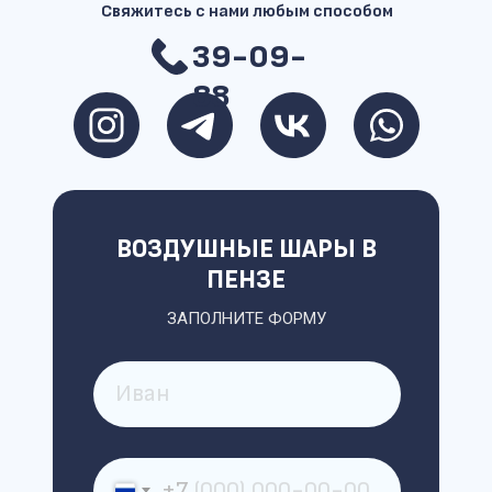
Свяжитесь с нами любым способом
39-09-
88
ВОЗДУШНЫЕ ШАРЫ В
ПЕНЗЕ
ЗАПОЛНИТЕ ФОРМУ
+7