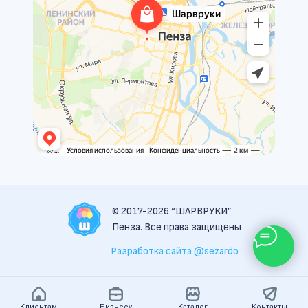
© 2017-2026 “ШАРВРУКИ”
Пенза. Все права защищены
Разработка сайта @sezardo
Клиентам
Бизнесу
Каталог
Контакты