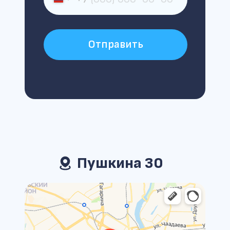
Отправить
Пушкина 30