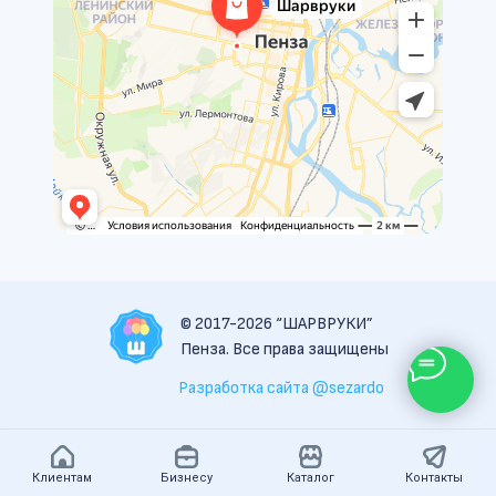
© 2017-2026 “ШАРВРУКИ”
Пенза. Все права защищены
Разработка сайта @sezardo
Клиентам
Бизнесу
Каталог
Контакты