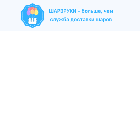
ШАРВРУКИ - больше, чем
служба доставки шаров