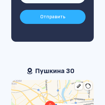
Отправить
Пушкина 30