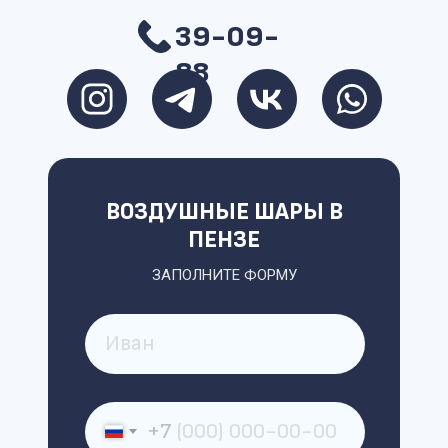
39-09-
88
ВОЗДУШНЫЕ ШАРЫ В
ПЕНЗЕ
ЗАПОЛНИТЕ ФОРМУ
+7