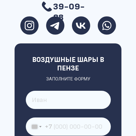
39-09-
88
ВОЗДУШНЫЕ ШАРЫ В
ПЕНЗЕ
ЗАПОЛНИТЕ ФОРМУ
+7