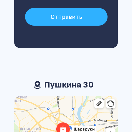
Отправить
Пушкина 30