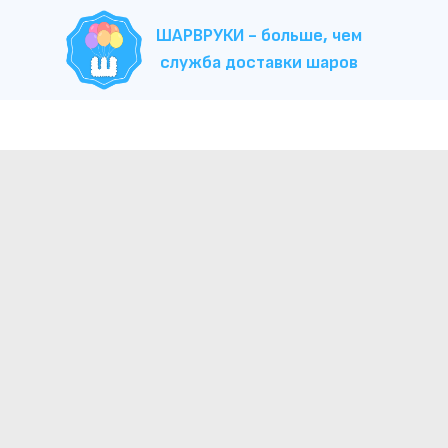
ШАРВРУКИ - больше, чем
служба доставки шаров