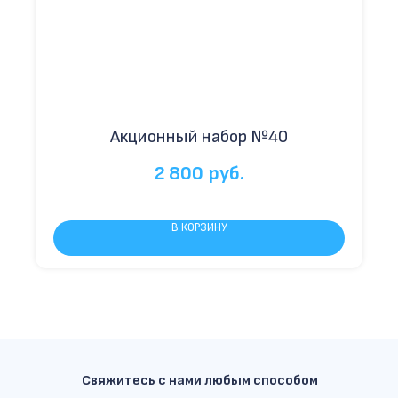
Акционный набор №40
2 800
руб.
В КОРЗИНУ
Свяжитесь с нами любым способом