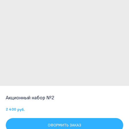
Акционный набор №2
2 400
руб.
ОФОРМИТЬ ЗАКАЗ