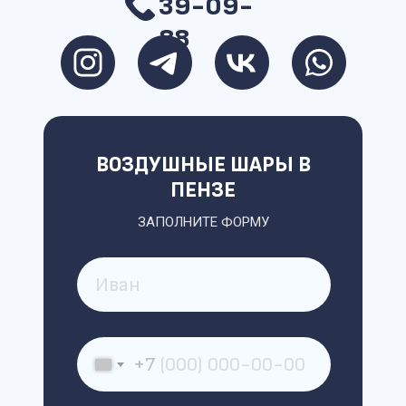
39-09-
88
ВОЗДУШНЫЕ ШАРЫ В
ПЕНЗЕ
ЗАПОЛНИТЕ ФОРМУ
+7