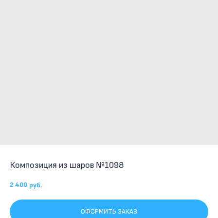
Композиция из шаров №1098
2 400
руб.
ОФОРМИТЬ ЗАКАЗ