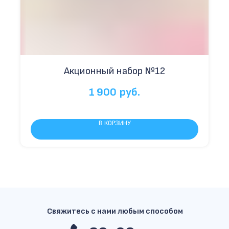
Акционный набор №12
1 900
руб.
В КОРЗИНУ
Свяжитесь с нами любым способом