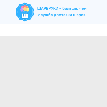
ШАРВРУКИ - больше, чем
служба доставки шаров