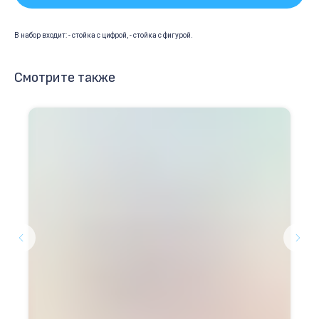
В набор входит: - стойка с цифрой, - стойка с фигурой.
Смотрите также