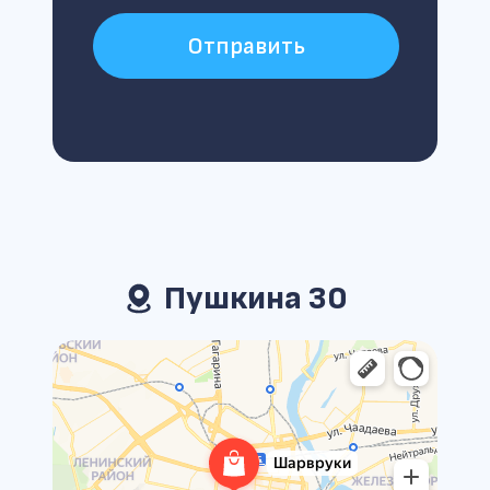
Отправить
Пушкина 30