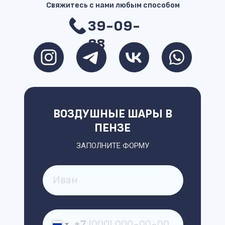
Свяжитесь с нами любым способом
39-09-
88
ВОЗДУШНЫЕ ШАРЫ В
ПЕНЗЕ
ЗАПОЛНИТЕ ФОРМУ
+7