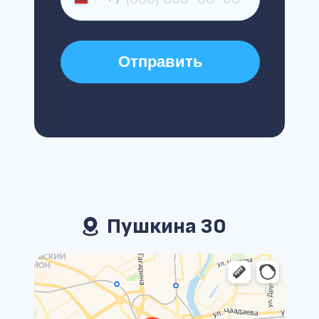
Отправить
Пушкина 30