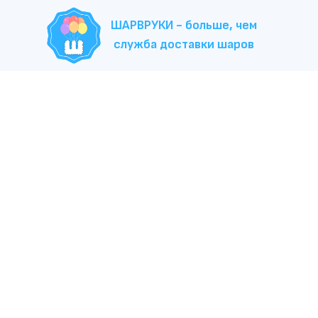
ШАРВРУКИ - больше, чем
служба доставки шаров