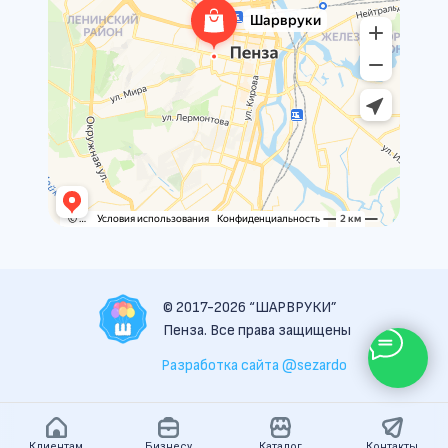
© 2017-2026 “ШАРВРУКИ”
Пенза. Все права защищены
Разработка сайта @sezardo
Клиентам
Бизнесу
Каталог
Контакты