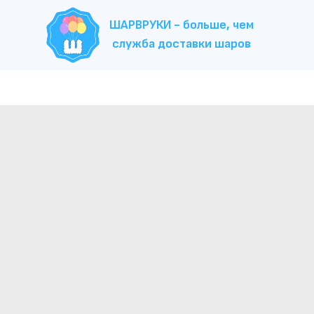
ШАРВРУКИ - больше, чем
служба доставки шаров