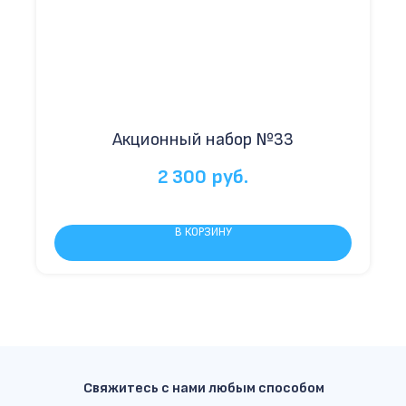
Акционный набор №33
2 300
руб.
В КОРЗИНУ
Свяжитесь с нами любым способом