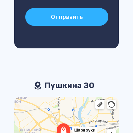
Отправить
Пушкина 30