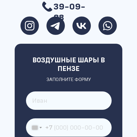
39-09-
88
ВОЗДУШНЫЕ ШАРЫ В
ПЕНЗЕ
ЗАПОЛНИТЕ ФОРМУ
+7