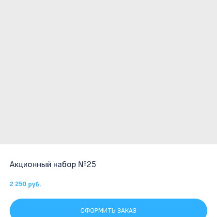
Акционный набор №25
2 250
руб.
ОФОРМИТЬ ЗАКАЗ