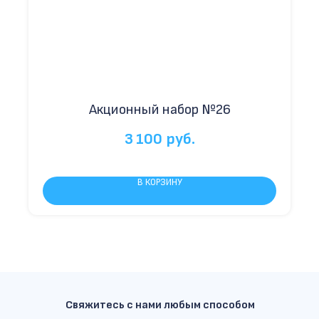
Акционный набор №26
3 100
руб.
В КОРЗИНУ
Свяжитесь с нами любым способом