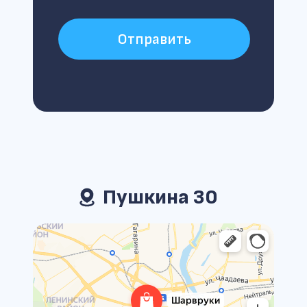
Отправить
Пушкина 30