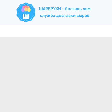
ШАРВРУКИ - больше, чем
служба доставки шаров