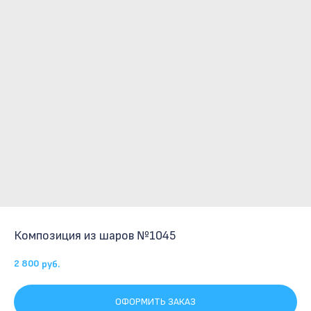
Композиция из шаров №1045
2 800
руб.
ОФОРМИТЬ ЗАКАЗ