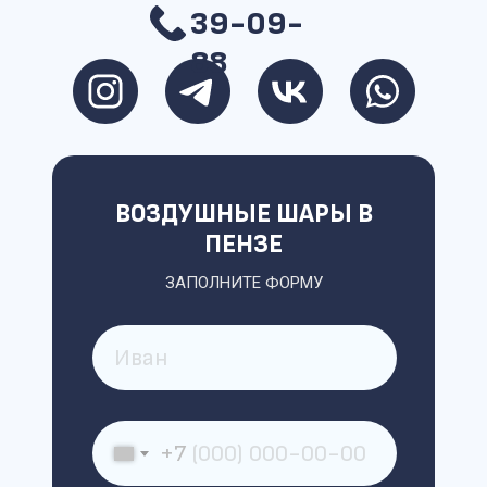
39-09-
88
ВОЗДУШНЫЕ ШАРЫ В
ПЕНЗЕ
ЗАПОЛНИТЕ ФОРМУ
+7