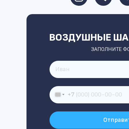
ВОЗДУШНЫЕ ШАР
ЗАПОЛНИТЕ Ф
+7
Отправи