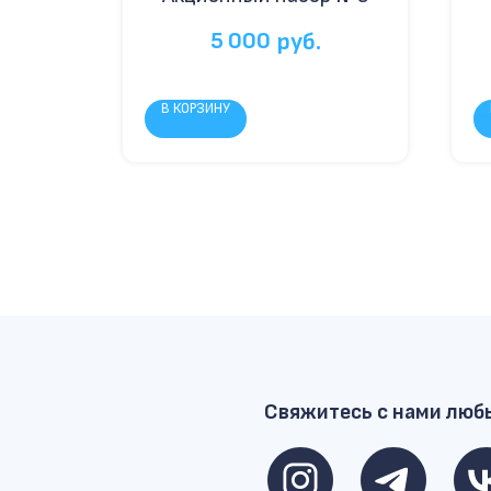
5 000
руб.
В КОРЗИНУ
Свяжитесь с нами люб