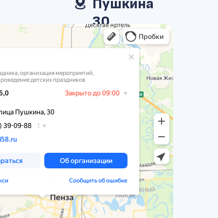
Пушкина
30