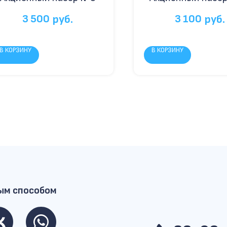
3 500
3 100
руб.
руб.
В КОРЗИНУ
В КОРЗИНУ
ым способом