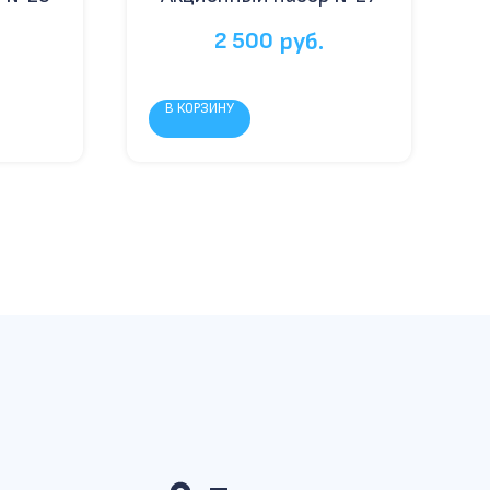
2 500
руб.
В КОРЗИНУ