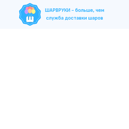
ШАРВРУКИ - больше, чем
служба доставки шаров