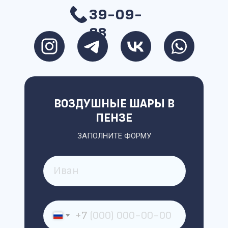
39-09-
88
ВОЗДУШНЫЕ ШАРЫ В
ПЕНЗЕ
ЗАПОЛНИТЕ ФОРМУ
+7