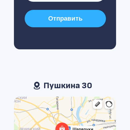
Отправить
Пушкина 30