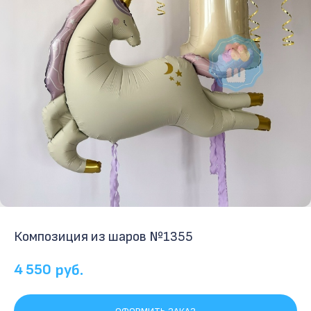
Композиция из шаров №1355
4 550
руб.