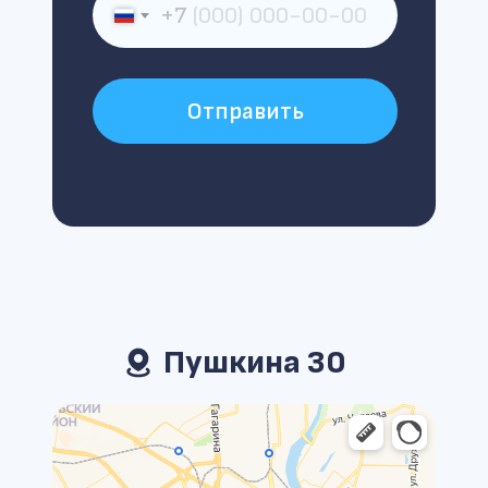
+7
Отправить
Пушкина 30