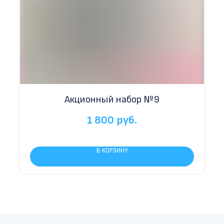
Акционный набор №9
1 800
руб.
В КОРЗИНУ