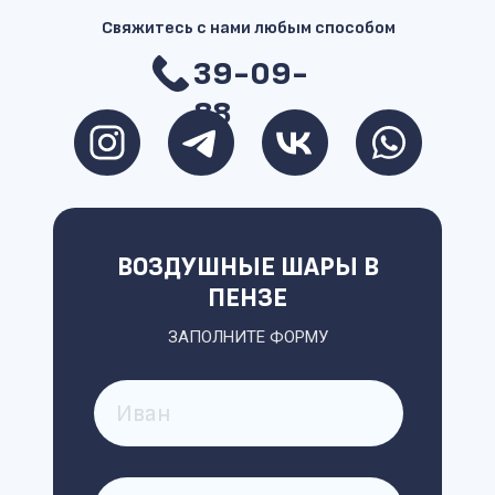
Свяжитесь с нами любым способом
39-09-
88
ВОЗДУШНЫЕ ШАРЫ В
ПЕНЗЕ
ЗАПОЛНИТЕ ФОРМУ