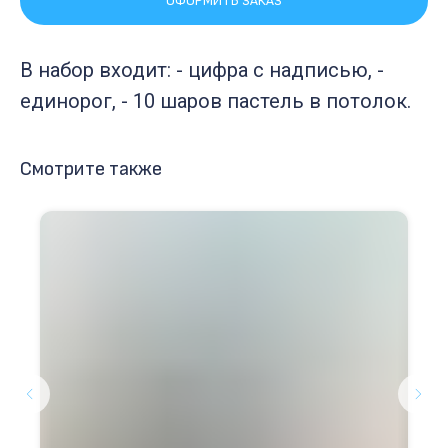
ОФОРМИТЬ ЗАКАЗ
В набор входит: - цифра с надписью, -
единорог, - 10 шаров пастель в потолок.
Смотрите также