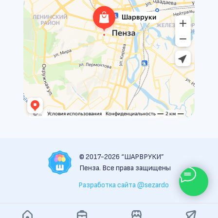
© 2017-2026 “ШАРВРУКИ”
Пенза. Все права защищены
Разработка сайта @sezardo