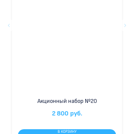
Акционный набор №20
2 800
руб.
В КОРЗИНУ