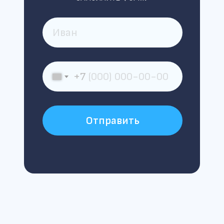
+7
Отправить