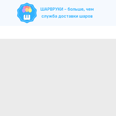
ШАРВРУКИ - больше, чем
служба доставки шаров