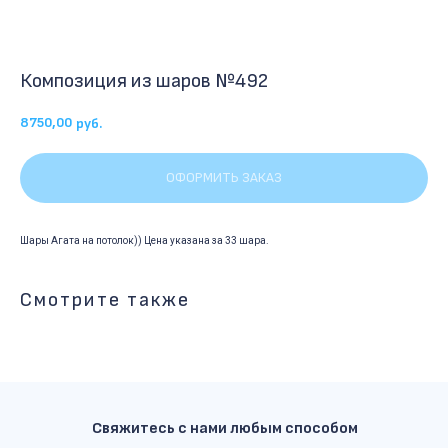
Композиция из шаров №492
8750,00
руб.
ОФОРМИТЬ ЗАКАЗ
Шары Агата на потолок)) Цена указана за 33 шара.
Смотрите также
Свяжитесь с нами любым способом