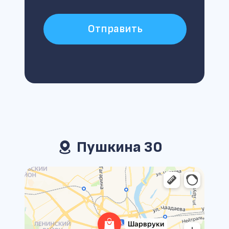
Отправить
Пушкина 30