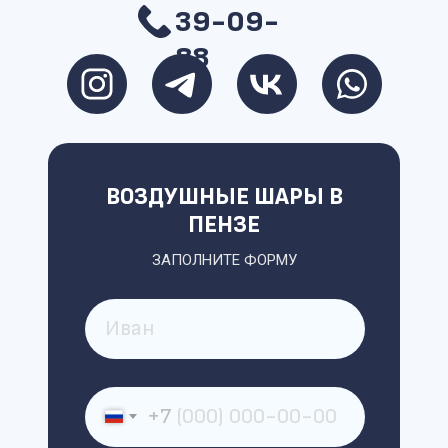
39-09-
88
ВОЗДУШНЫЕ ШАРЫ В
ПЕНЗЕ
ЗАПОЛНИТЕ ФОРМУ
+7