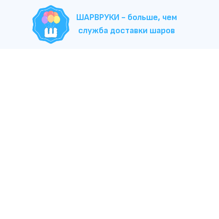
ШАРВРУКИ - больше, чем
служба доставки шаров