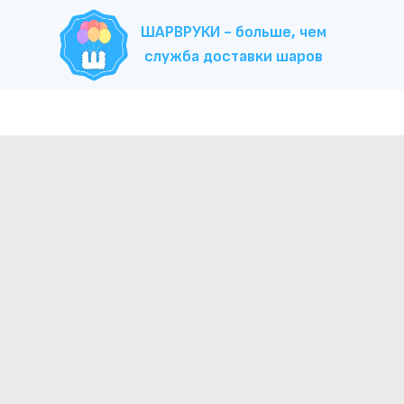
ШАРВРУКИ - больше, чем
служба доставки шаров