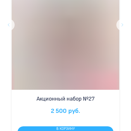
Акционный набор №27
2 500
руб.
В КОРЗИНУ