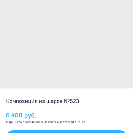
Композиция из шаров №523
6 400
руб.
Шары на выписку девочки-заказать с доставкой в Пензе!