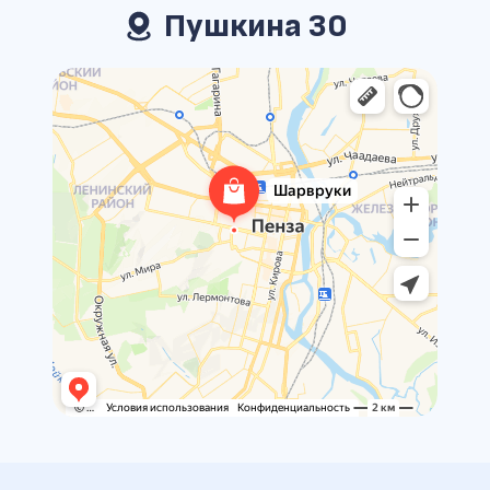
Пушкина 30