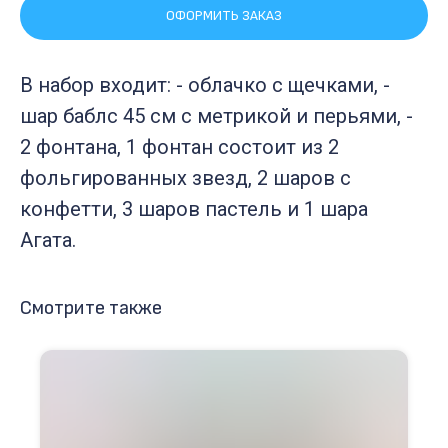
ОФОРМИТЬ ЗАКАЗ
В набор входит: - облачко с щечками, -
шар баблс 45 см с метрикой и перьями, -
2 фонтана, 1 фонтан состоит из 2
фольгированных звезд, 2 шаров с
конфетти, 3 шаров пастель и 1 шара
Агата.
Смотрите также