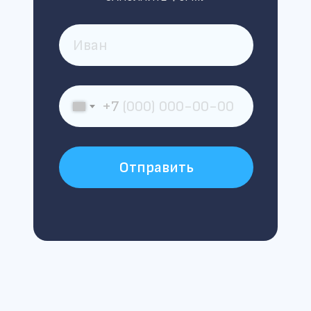
+7
Отправить