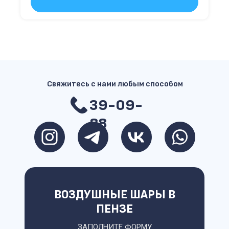
Свяжитесь с нами любым способом
39-09-
88
ВОЗДУШНЫЕ ШАРЫ В
ПЕНЗЕ
ЗАПОЛНИТЕ ФОРМУ