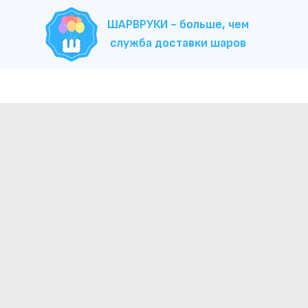
ШАРВРУКИ - больше, чем
служба доставки шаров