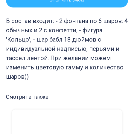
ОФОРМИТЬ ЗАКАЗ
В состав входит: - 2 фонтана по 6 шаров: 4
обычных и 2 с конфетти, - фигура
'Кольцо', - шар бабл 18 дюймов с
индивидуальной надписью, перьями и
тассел лентой. При желании можем
изменить цветовую гамму и количество
шаров))
Смотрите также