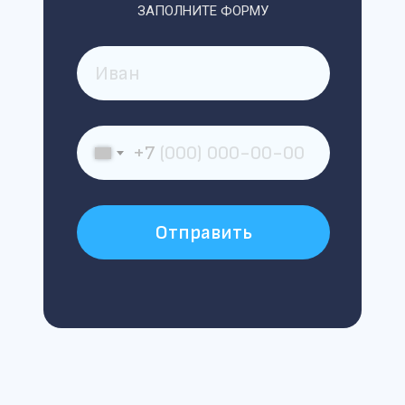
ЗАПОЛНИТЕ ФОРМУ
+7
Отправить