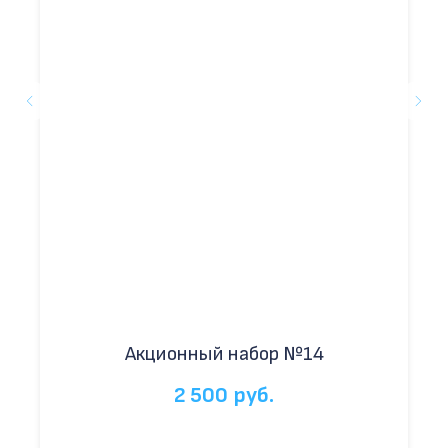
Акционный набор №14
2 500
руб.