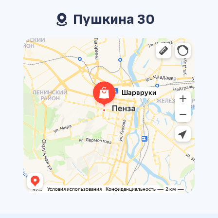
Пушкина 30