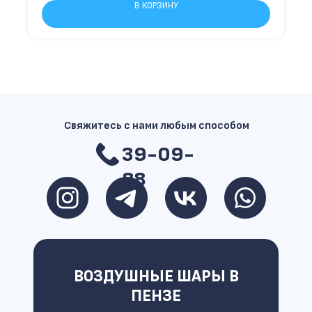
В КОРЗИНУ
Свяжитесь с нами любым способом
39-09-
88
ВОЗДУШНЫЕ ШАРЫ В
ПЕНЗЕ