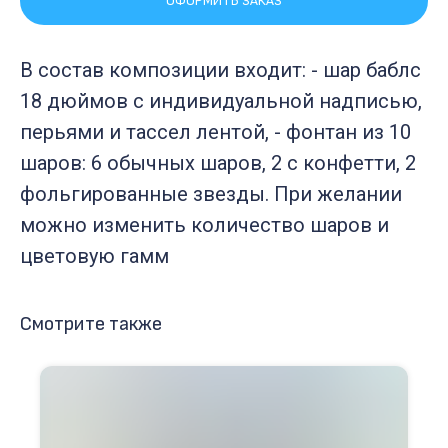
ОФОРМИТЬ ЗАКАЗ
В состав композиции входит: - шар баблс
18 дюймов с индивидуальной надписью,
перьями и тассел лентой, - фонтан из 10
шаров: 6 обычных шаров, 2 с конфетти, 2
фольгированные звезды. При желании
можно изменить количество шаров и
цветовую гамм
Смотрите также