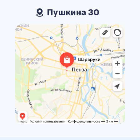
Пушкина 30