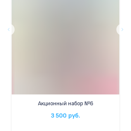
Акционный набор №6
3 500
руб.