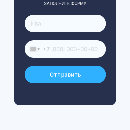
ЗАПОЛНИТЕ ФОРМУ
+7
Отправить