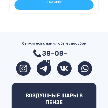
В КОРЗИНУ
Свяжитесь с нами любым способом
39-09-
88
ВОЗДУШНЫЕ ШАРЫ В
ПЕНЗЕ