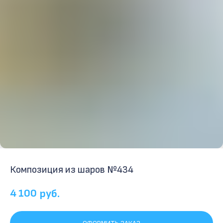
Композиция из шаров №434
4 100
руб.