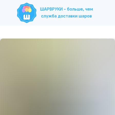
ШАРВРУКИ - больше, чем
служба доставки шаров