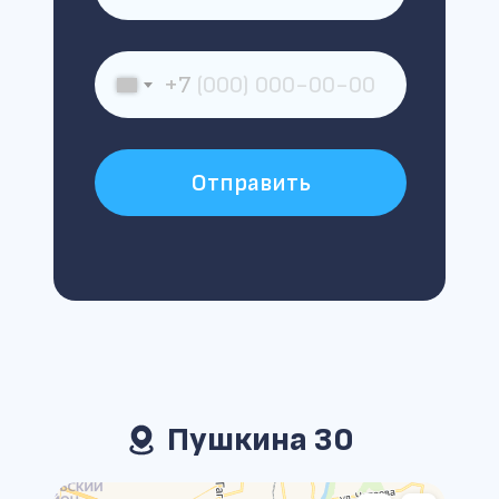
+7
Отправить
Пушкина 30