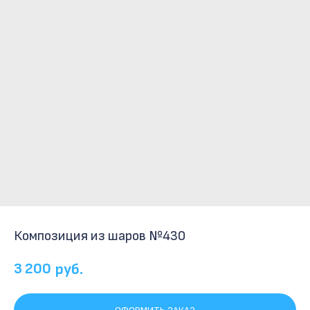
Композиция из шаров №430
3 200
руб.