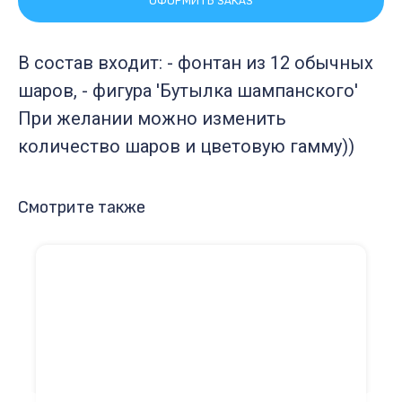
ОФОРМИТЬ ЗАКАЗ
В состав входит: - фонтан из 12 обычных
шаров, - фигура 'Бутылка шампанского'
При желании можно изменить
количество шаров и цветовую гамму))
Смотрите также