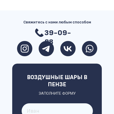
Свяжитесь с нами любым способом
39-09-
88
ВОЗДУШНЫЕ ШАРЫ В
ПЕНЗЕ
ЗАПОЛНИТЕ ФОРМУ