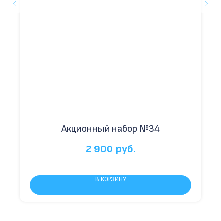
Акционный набор №34
2 900
руб.
В КОРЗИНУ