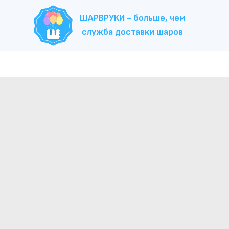
ШАРВРУКИ - больше, чем
служба доставки шаров