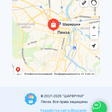
© 2017-2026 “ШАРВРУКИ”
Пенза. Все права защищены
Разработка сайта @sezardo