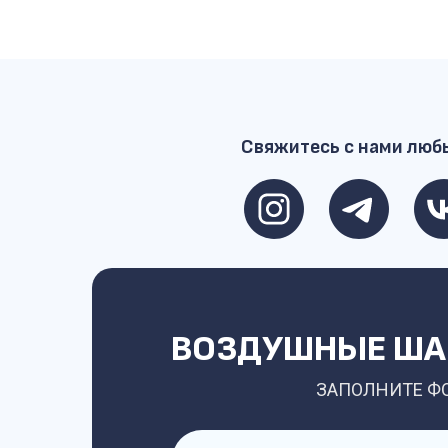
Свяжитесь с нами люб
ВОЗДУШНЫЕ ШАР
ЗАПОЛНИТЕ Ф