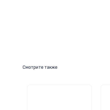
Смотрите также