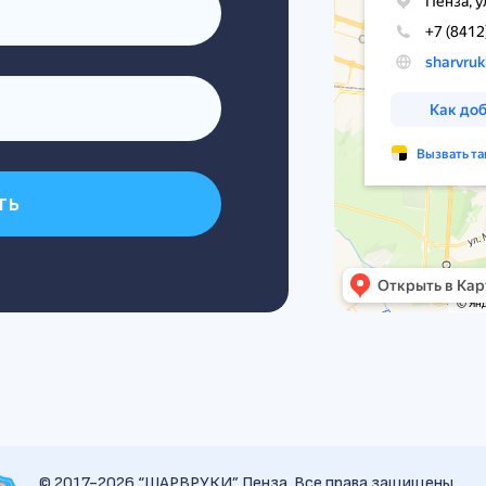
ть
© 2017-2026 “ШАРВРУКИ” Пенза. Все права защищены