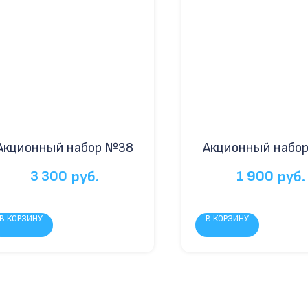
Акционный набор №38
Акционный набо
3 300
1 900
руб.
руб.
В КОРЗИНУ
В КОРЗИНУ