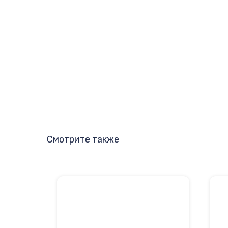
Смотрите также