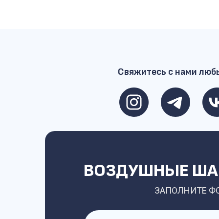
Свяжитесь с нами люб
ВОЗДУШНЫЕ ШАР
ЗАПОЛНИТЕ Ф