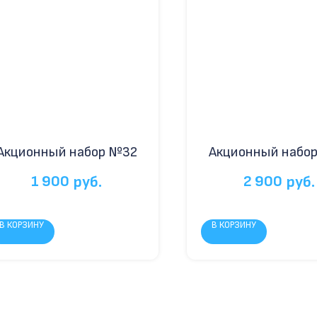
Акционный набор №32
Акционный набо
1 900
2 900
руб.
руб.
В КОРЗИНУ
В КОРЗИНУ