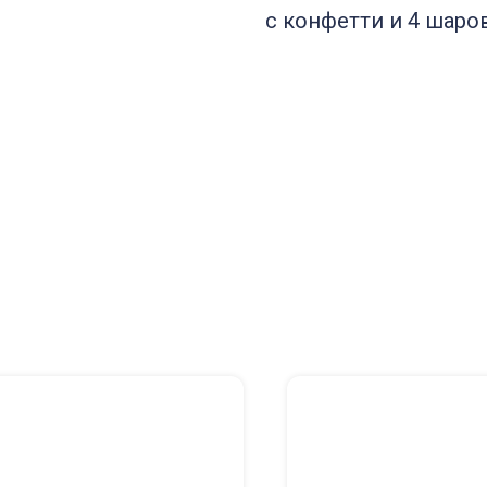
с конфетти и 4 шаров