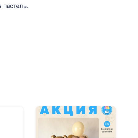
 пастель.