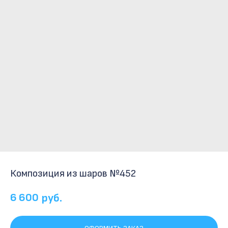
Композиция из шаров №452
6 600
руб.