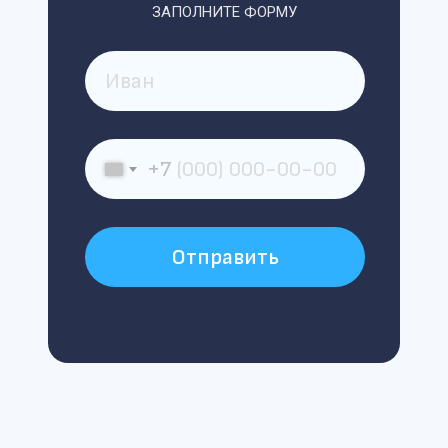
ЗАПОЛНИТЕ ФОРМУ
+7
Отправить