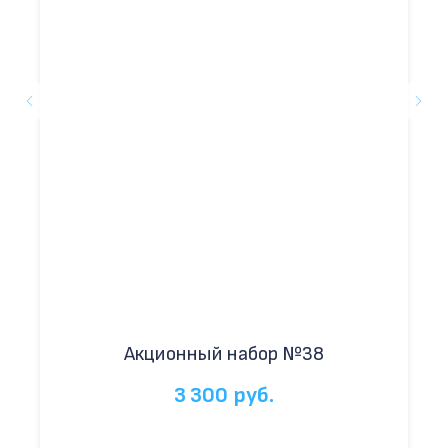
Акционный набор №38
3 300
руб.