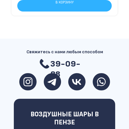
В КОРЗИНУ
Свяжитесь с нами любым способом
39-09-
88
ВОЗДУШНЫЕ ШАРЫ В
ПЕНЗЕ