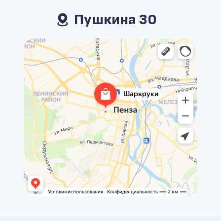
Пушкина 30