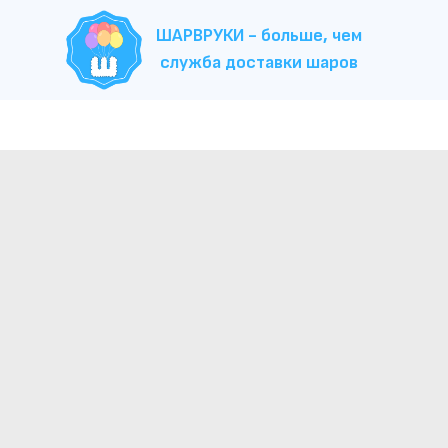
ШАРВРУКИ - больше, чем
служба доставки шаров