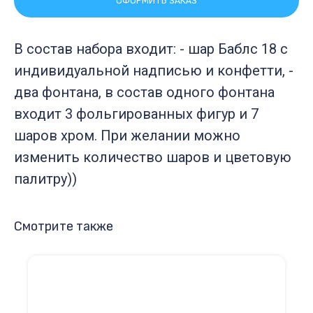
ОФОРМИТЬ ЗАКАЗ
В состав набора входит: - шар Баблс 18 с
индивидуальной надписью и конфетти, -
два фонтана, в состав одного фонтана
входит 3 фольгированных фигур и 7
шаров хром. При желании можно
изменить количество шаров и цветовую
палитру))
Смотрите также