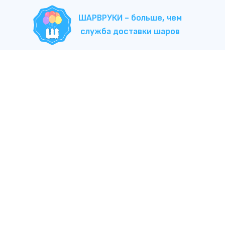
ШАРВРУКИ - больше, чем
служба доставки шаров