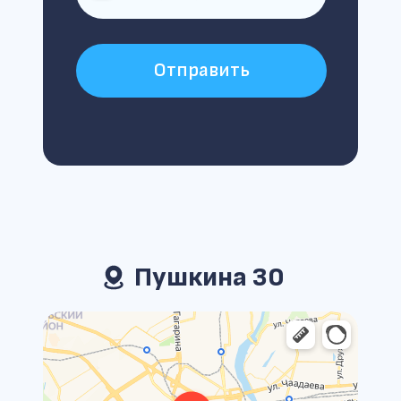
Отправить
Пушкина 30