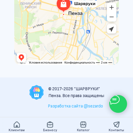
© 2017-2026 “ШАРВРУКИ”
Пенза. Все права защищены
Разработка сайта @sezardo
Клиентам
Бизнесу
Каталог
Контакты