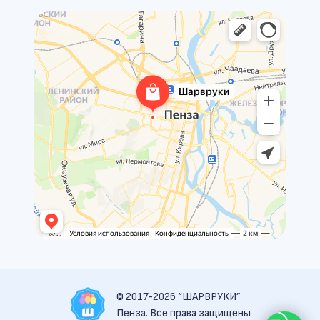
© 2017-2026 “ШАРВРУКИ”
Пенза. Все права защищены