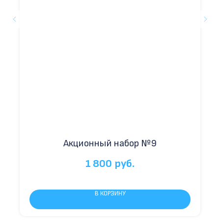
Акционный набор №9
1 800
руб.
В КОРЗИНУ