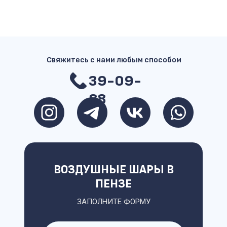
Свяжитесь с нами любым способом
39-09-
88
ВОЗДУШНЫЕ ШАРЫ В
ПЕНЗЕ
ЗАПОЛНИТЕ ФОРМУ