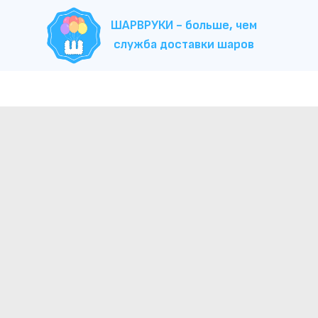
ШАРВРУКИ - больше, чем
служба доставки шаров