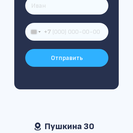
+7
Отправить
Пушкина 30