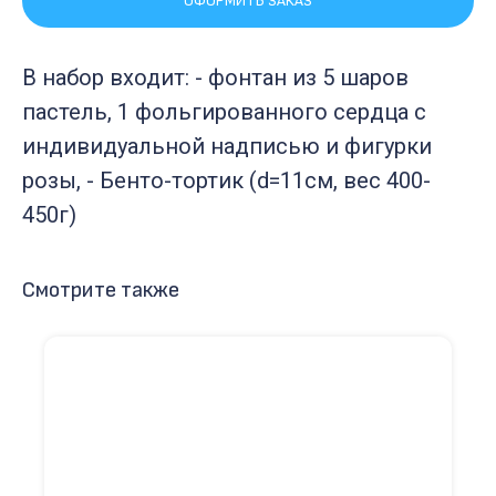
ОФОРМИТЬ ЗАКАЗ
В набор входит: - фонтан из 5 шаров
пастель, 1 фольгированного сердца с
индивидуальной надписью и фигурки
розы, - Бенто-тортик (d=11см, вес 400-
450г)
Смотрите также