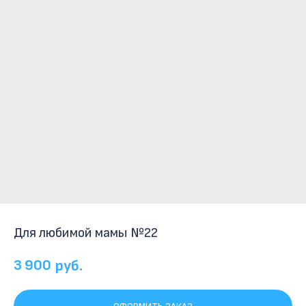
Для любимой мамы №22
3 900
руб.