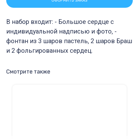
ОФОРМИТЬ ЗАКАЗ
В набор входит: - Большое сердце с
индивидуальной надписью и фото, -
фонтан из 3 шаров пастель, 2 шаров Браш
и 2 фольгированных сердец.
Смотрите также