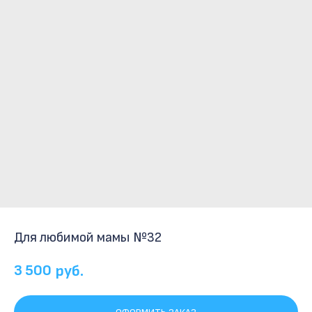
Для любимой мамы №32
3 500
руб.