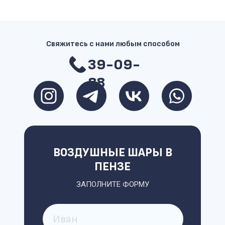
Свяжитесь с нами любым способом
39-09-
88
ВОЗДУШНЫЕ ШАРЫ В
ПЕНЗЕ
ЗАПОЛНИТЕ ФОРМУ