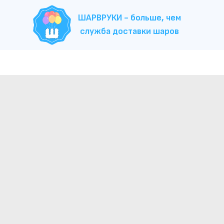
ШАРВРУКИ - больше, чем
служба доставки шаров