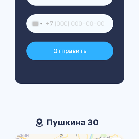
+7
Отправить
Пушкина 30