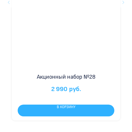
Акционный набор №28
2 990
руб.
В КОРЗИНУ