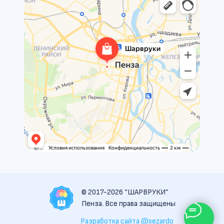
© 2017-2026 “ШАРВРУКИ”
Пенза. Все права защищены
Разработка сайта @sezardo