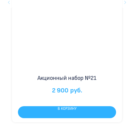
Акционный набор №21
2 900
руб.
В КОРЗИНУ