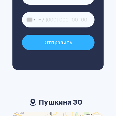
+7
Отправить
Пушкина 30