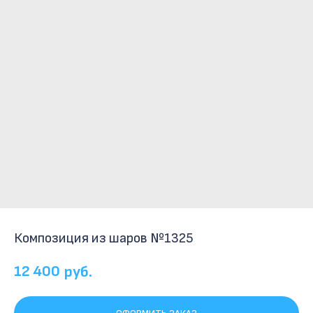
Композиция из шаров №1325
12 400
руб.