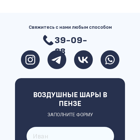
Свяжитесь с нами любым способом
39-09-
88
ВОЗДУШНЫЕ ШАРЫ В
ПЕНЗЕ
ЗАПОЛНИТЕ ФОРМУ