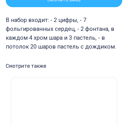
ОФОРМИТЬ ЗАКАЗ
В набор входит: - 2 цифры, - 7
фольгированных сердец, - 2 фонтана, в
каждом 4 хром шара и 3 пастель, - в
потолок 20 шаров пастель с дождиком.
Смотрите также