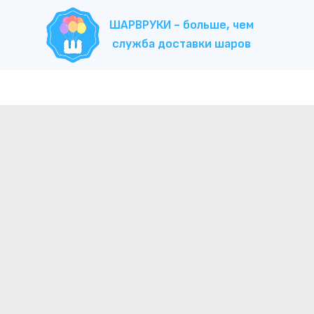
ШАРВРУКИ - больше, чем
служба доставки шаров