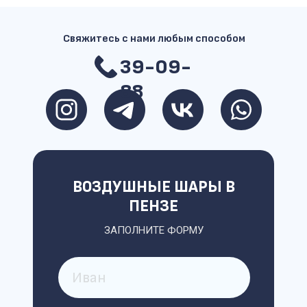
Свяжитесь с нами любым способом
39-09-
88
ВОЗДУШНЫЕ ШАРЫ В
ПЕНЗЕ
ЗАПОЛНИТЕ ФОРМУ