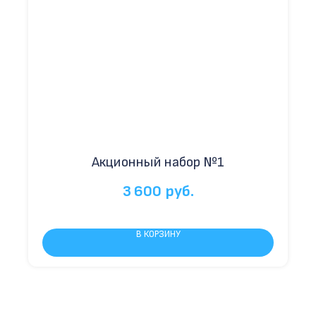
Акционный набор №1
3 600
руб.
В КОРЗИНУ