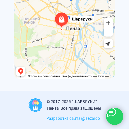
© 2017-2026 “ШАРВРУКИ”
Пенза. Все права защищены
Разработка сайта @sezardo