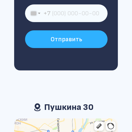
+7
Отправить
Пушкина 30