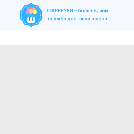
ШАРВРУКИ - больше, чем
служба доставки шаров