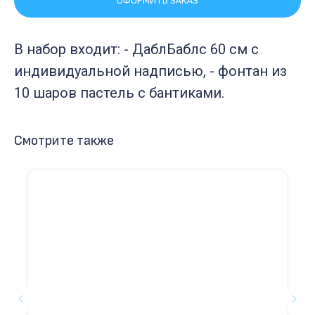
ОФОРМИТЬ ЗАКАЗ
В набор входит: - ДаблБаблс 60 см с
индивидуальной надписью, - фонтан из
10 шаров пастель с бантиками.
Смотрите также