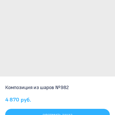
Композиция из шаров №982
4 870
руб.