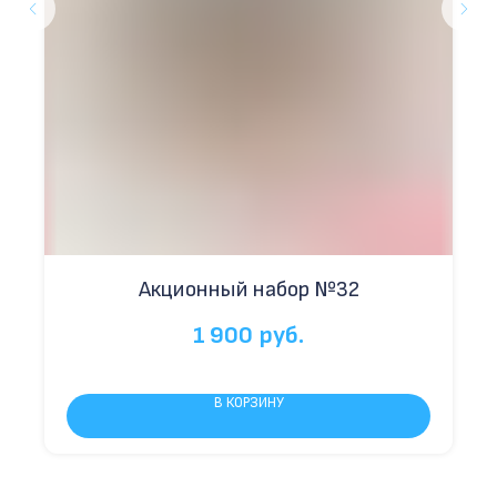
Акционный набор №32
1 900
руб.
В КОРЗИНУ