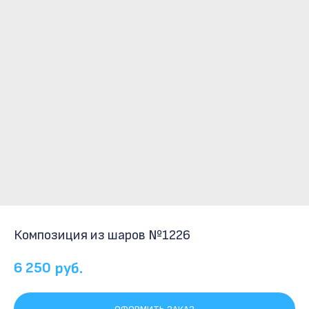
Композиция из шаров №1226
6 250
руб.