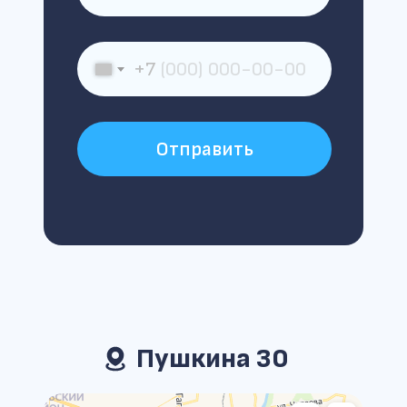
+7
Отправить
Пушкина 30