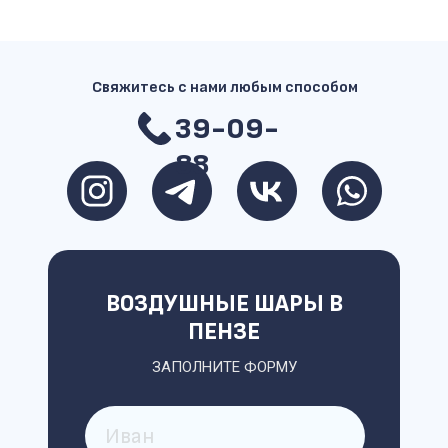
Свяжитесь с нами любым способом
39-09-
88
ВОЗДУШНЫЕ ШАРЫ В
ПЕНЗЕ
ЗАПОЛНИТЕ ФОРМУ