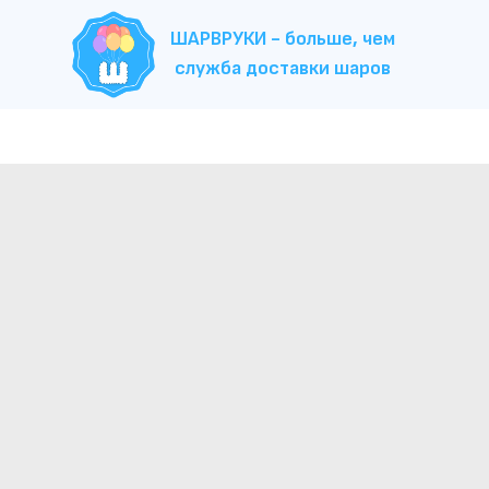
ШАРВРУКИ - больше, чем
служба доставки шаров