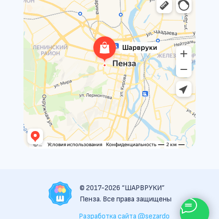
© 2017-2026 “ШАРВРУКИ”
Пенза. Все права защищены
Разработка сайта @sezardo