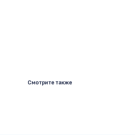
Смотрите также