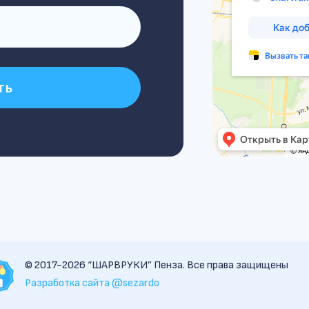
ть
© 2017-2026 “ШАРВРУКИ” Пенза. Все права защищены
Разработка сайта @sezardo