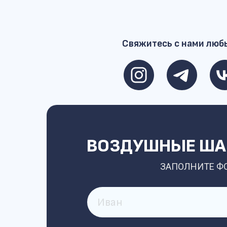
Свяжитесь с нами люб
ВОЗДУШНЫЕ ШАР
ЗАПОЛНИТЕ Ф