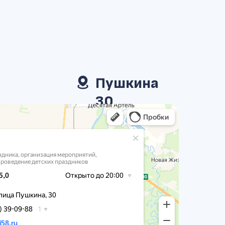
Пушкина
30