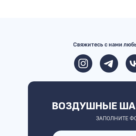
Свяжитесь с нами люб
ВОЗДУШНЫЕ ШАР
ЗАПОЛНИТЕ Ф