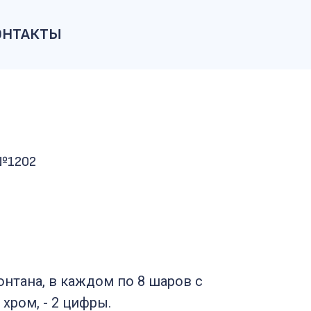
ОНТАКТЫ
 №1202
фонтана, в каждом по 8 шаров с
хром, - 2 цифры.