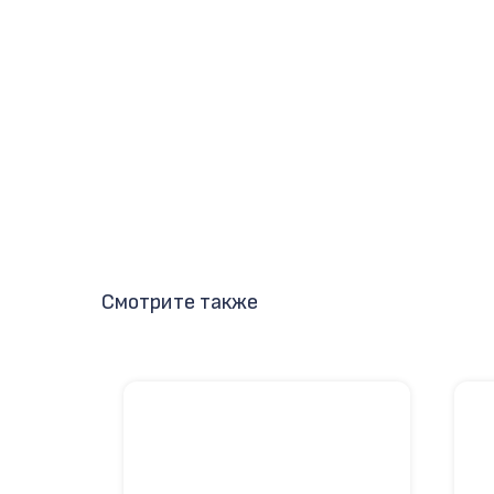
Смотрите также