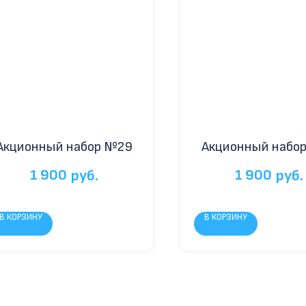
Акционный набор №29
Акционный набо
1 900
1 900
руб.
руб.
В КОРЗИНУ
В КОРЗИНУ