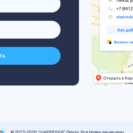
ть
© 2017-2026 “ШАРВРУКИ” Пенза. Все права защищены