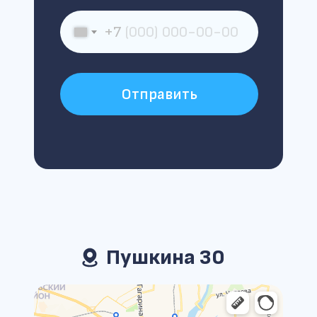
+7
Отправить
Пушкина 30