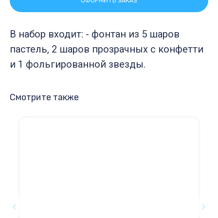
ОФОРМИТЬ ЗАКАЗ
В набор входит: - фонтан из 5 шаров
пастель, 2 шаров прозрачных с конфетти
и 1 фольгированной звезды.
Смотрите также