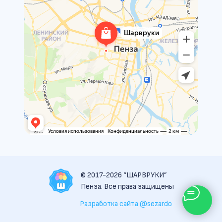
© 2017-2026 “ШАРВРУКИ”
Пенза. Все права защищены
Разработка сайта @sezardo