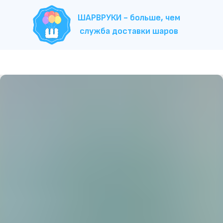
ШАРВРУКИ - больше, чем
служба доставки шаров