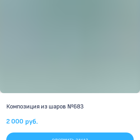
Композиция из шаров №683
2 000
руб.