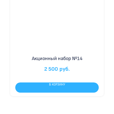
Акционный набор №14
2 500
руб.
В КОРЗИНУ