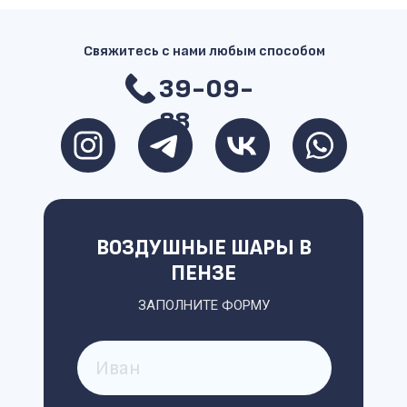
Свяжитесь с нами любым способом
39-09-
88
ВОЗДУШНЫЕ ШАРЫ В
ПЕНЗЕ
ЗАПОЛНИТЕ ФОРМУ