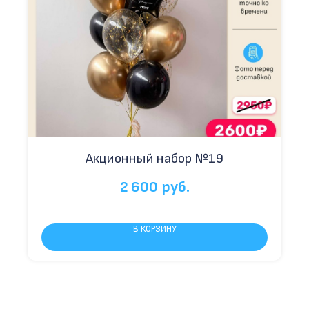
Акционный набор №19
2 600
руб.
В КОРЗИНУ