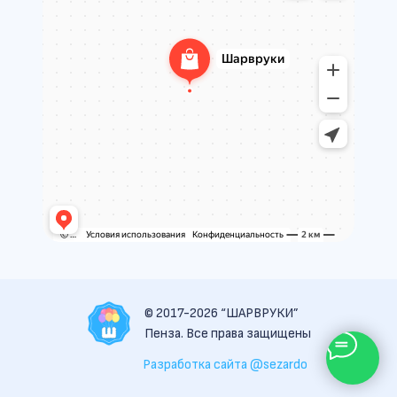
© 2017-2026 “ШАРВРУКИ”
Пенза. Все права защищены
Разработка сайта @sezardo