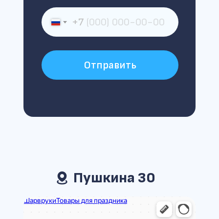
+7
Отправить
Пушкина 30