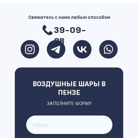
Свяжитесь с нами любым способом
39-09-
88
ВОЗДУШНЫЕ ШАРЫ В
ПЕНЗЕ
ЗАПОЛНИТЕ ФОРМУ