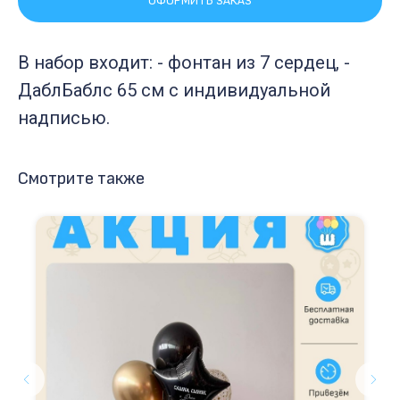
ОФОРМИТЬ ЗАКАЗ
В набор входит: - фонтан из 7 сердец, -
ДаблБаблс 65 см с индивидуальной
надписью.
Смотрите также